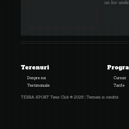
un loc unde
Terenuri
Progra
Despre noi
Cursuri
Testimoniale
Tarife
TERRA SPORT Tenis Club © 2026
|
Termeni si conditii